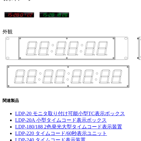
外観
関連製品
LDP-20 モニタ取り付け可能小型TC表示ボックス
LDP-20A 小型タイムコード表示ボックス
LDP-180/188 2色発光大型タイムコード表示装置
LDP-220 タイムコード/60秒表示ユニット
LDP-240 タイムコード表示装置