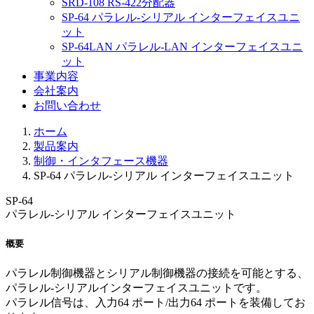
SRD-108 RS-422分配器
SP-64 パラレル-シリアル インターフェイスユニ
ット
SP-64LAN パラレル-LAN インターフェイスユニ
ット
事業内容
会社案内
お問い合わせ
ホーム
製品案内
制御・インタフェース機器
SP-64 パラレル-シリアル インターフェイスユニット
SP-64
パラレル-シリアル インターフェイスユニット
概要
パラレル制御機器とシリアル制御機器の接続を可能とする、
パラレル-シリアルインターフェイスユニットです。
パラレル信号は、入力64 ポート/出力64 ポートを装備してお