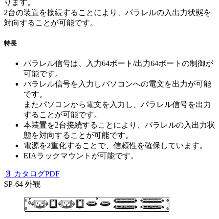
ります。
2台の装置を接続することにより、パラレルの入出力状態を
対向することが可能です。
特長
パラレル信号は、入力64ポート/出力64ポートの制御が
可能です。
パラレル信号を入力しパソコンへの電文を出力が可能
です。
またパソコンから電文を入力し、パラレル信号を出力
することが可能です。
本装置を2台接続することにより、パラレルの入出力状
態を対向することが可能です。
電源を2重化することで、信頼性を確保しています。
EIAラックマウントが可能です。
📄 カタログPDF
SP-64 外観