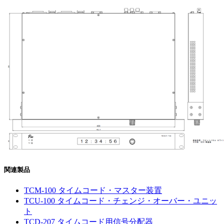
関連製品
TCM-100 タイムコード・マスター装置
TCU-100 タイムコード・チェンジ・オーバー・ユニッ
ト
TCD-207 タイムコード用信号分配器