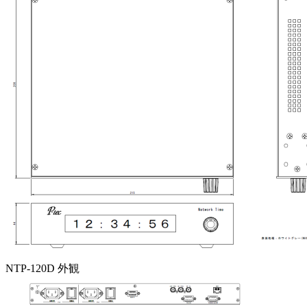
NTP-120D 外観