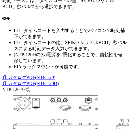
時刻ソースには、タイムコードの他、SEIKO シリアル
BCD、秒パルスから選択できます。
特長
LTC タイムコードを入力することでパソコンの時刻補
正ができます。
LTC タイムコードの他、SEIKO シリアルBCD、秒パル
スによる時刻データ入力ができます。
(NTP-120Dのみ)電源を2重化することで、信頼性を確
保しています。
EIA ラックマウントが可能です。
📄 カタログPDF(NTP-120)
📄 カタログPDF(NTP-120D)
NTP-120 外観