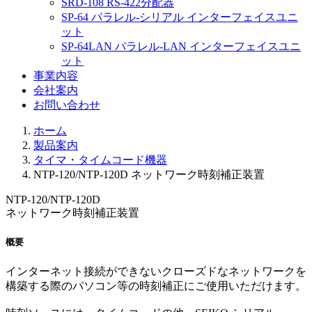
SRD-108 RS-422分配器
SP-64 パラレル-シリアル インターフェイスユニ
ット
SP-64LAN パラレル-LAN インターフェイスユニ
ット
事業内容
会社案内
お問い合わせ
ホーム
製品案内
タイマ・タイムコード機器
NTP-120/NTP-120D ネットワーク時刻補正装置
NTP-120/NTP-120D
ネットワーク時刻補正装置
概要
インターネット接続ができないクローズドなネットワークを
構築する際のパソコン等の時刻補正にご使用いただけます。