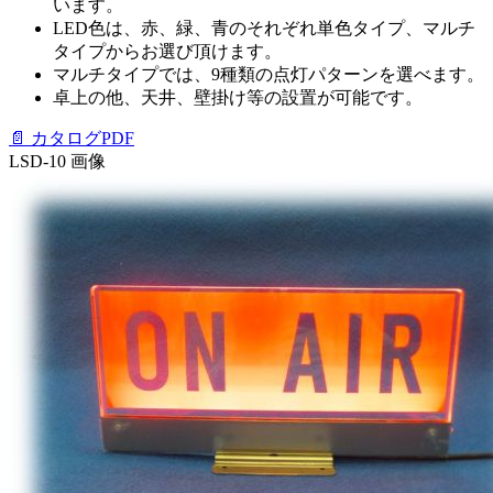
います。
LED色は、赤、緑、青のそれぞれ単色タイプ、マルチ
タイプからお選び頂けます。
マルチタイプでは、9種類の点灯パターンを選べます。
卓上の他、天井、壁掛け等の設置が可能です。
📄 カタログPDF
LSD-10 画像