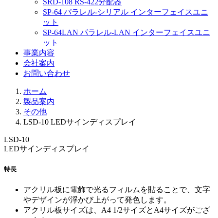
SRD-108 RS-422分配器
SP-64 パラレル-シリアル インターフェイスユニ
ット
SP-64LAN パラレル-LAN インターフェイスユニ
ット
事業内容
会社案内
お問い合わせ
ホーム
製品案内
その他
LSD-10 LEDサインディスプレイ
LSD-10
LEDサインディスプレイ
特長
アクリル板に電飾で光るフィルムを貼ることで、文字
やデザインが浮かび上がって発色します。
アクリル板サイズは、A4 1/2サイズとA4サイズがござ